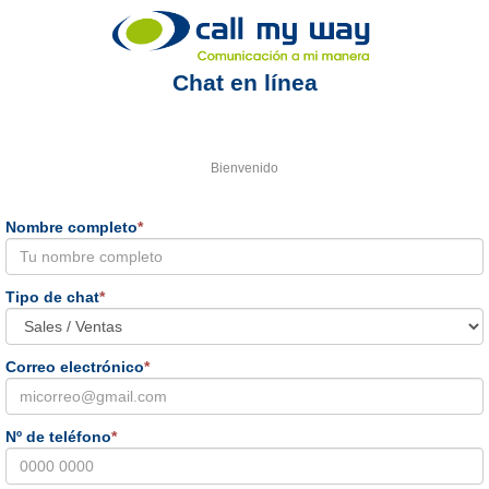
Chat en línea
Bienvenido
Nombre completo
*
Tipo de chat
*
Correo electrónico
*
Nº de teléfono
*