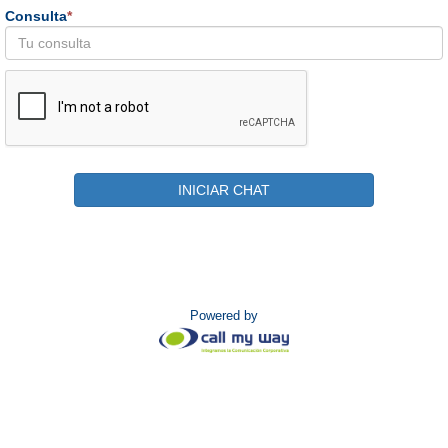
Consulta
*
INICIAR CHAT
Powered by