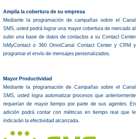
Amplía la cobertura de su empresa
Mediante la programación de campañas sobre el Canal
SMS, usted podrá lograr una mayor cobertura de mercado al
subir una base de datos de contactos a su Contact Center
IsMyContact o 360 OmniCanal Contact Center y CRM y
programar el envío de mensajes personalizados.
Mayor Productividad
Mediante la programación de Campañas sobre el Canal
SMS, usted logra automatizar procesos que anteriormente
requerían de mayor tiempo por parte de sus agentes. En
adición podrá contar con métricas en tiempo real que le
indicarán la efectividad alcanzada.