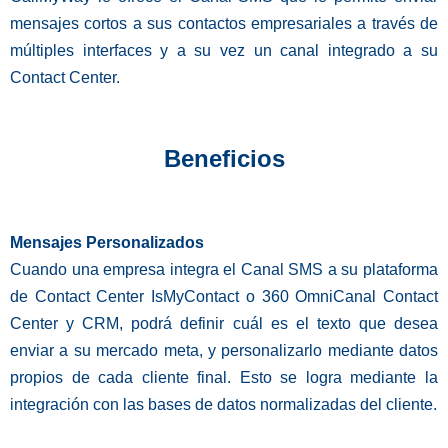
mensajes cortos a sus contactos empresariales a través de
múltiples interfaces y a su vez un canal integrado a su
Contact Center.
Beneficios
Mensajes Personalizados
Cuando una empresa integra el Canal SMS a su plataforma
de Contact Center IsMyContact o 360 OmniCanal Contact
Center y CRM, podrá definir cuál es el texto que desea
enviar a su mercado meta, y personalizarlo mediante datos
propios de cada cliente final. Esto se logra mediante la
integración con las bases de datos normalizadas del cliente.