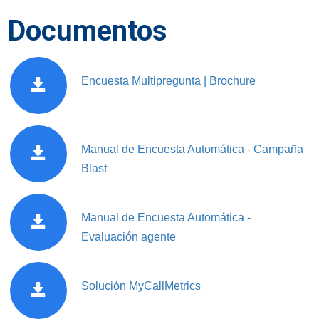
Documentos
Encuesta Multipregunta | Brochure
Manual de Encuesta Automática - Campaña
Blast
Manual de Encuesta Automática -
Evaluación agente
Solución MyCallMetrics