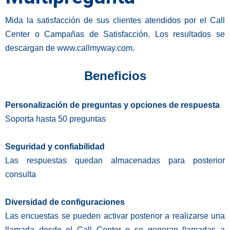
Mida la satisfacción de sus clientes atendidos por el Call
Center o Campañas de Satisfacción. Los resultados se
descargan de www.callmyway.com.
Beneficios
Personalización de preguntas y opciones de respuesta
Soporta hasta 50 preguntas
Seguridad y confiabilidad
Las respuestas quedan almacenadas para posterior
consulta
Diversidad de configuraciones
Las encuestas se pueden activar posterior a realizarse una
llamada desde el Call Center o se generan llamadas a