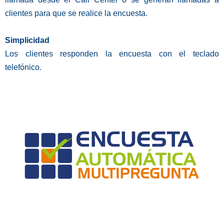
clientes para que se realice la encuesta.
Simplicidad
Los clientes responden la encuesta con el teclado
telefónico.